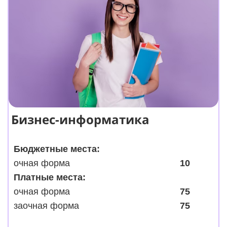
Бизнес-информатика
Бюджетные места:
очная форма
10
Платные места:
очная форма
75
заочная форма
75