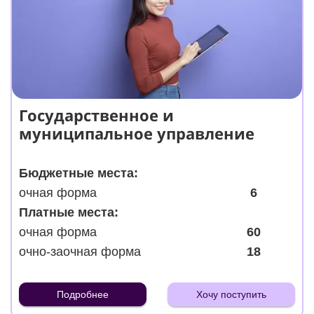
Государственное и
муниципальное управление
Бюджетные места:
очная форма
6
Платные места:
очная форма
60
очно-заочная форма
18
Подробнее
Хочу поступить