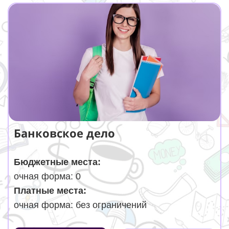
Банковское дело
Бюджетные места:
очная форма: 0
Платные места:
очная форма: без ограничений