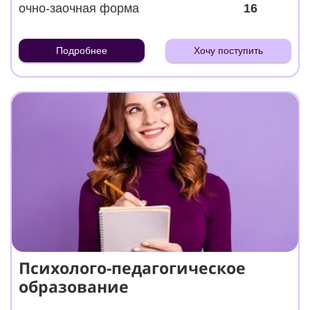
очно-заочная форма
16
Подробнее
Хочу поступить
Психолого-педагогическое
образование