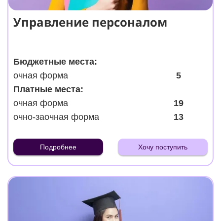
Управление персоналом
Бюджетные места:
очная форма
5
Платные места:
очная форма
19
очно-заочная форма
13
Подробнее
Хочу поступить