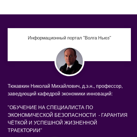
Информационный портал "Волга Ньюз"
Тюкавкин Николай Михайлович, д.э.н., профессор,
заведующий кафедрой экономики инноваций:
"ОБУЧЕНИЕ НА СПЕЦИАЛИСТА ПО
ЭКОНОМИЧЕСКОЙ БЕЗОПАСНОСТИ - ГАРАНТИЯ
ЧЁТКОЙ И УСПЕШНОЙ ЖИЗНЕННОЙ
ТРАЕКТОРИИ"