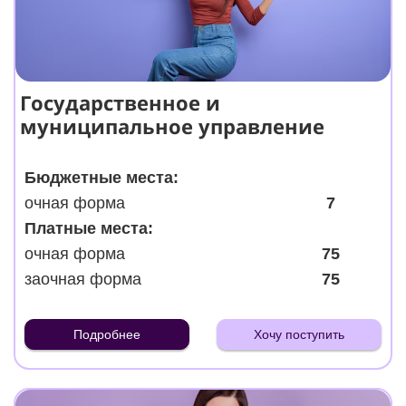
Государственное и
муниципальное управление
Бюджетные места:
очная форма
7
Платные места:
очная форма
75
заочная форма
75
Подробнее
Хочу поступить