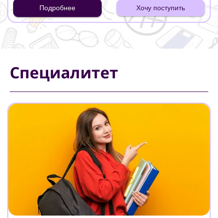
Подробнее
Хочу поступить
Специалитет