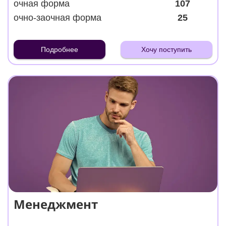
очная форма
107
очно-заочная форма
25
Подробнее
Хочу поступить
Менеджмент