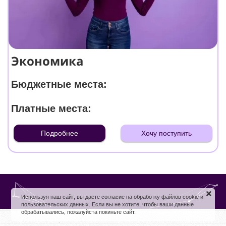
Экономика
Бюджетные места:
Платные места:
Подробнее
Хочу поступить
Используя наш сайт, вы даете согласие на обработку файлов cookie и
пользовательских данных. Если вы не хотите, чтобы ваши данные
обрабатывались, пожалуйста покиньте сайт.