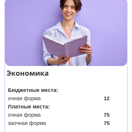
Экономика
Бюджетные места:
очная форма
12
Платные места:
очная форма
75
заочная форма
75