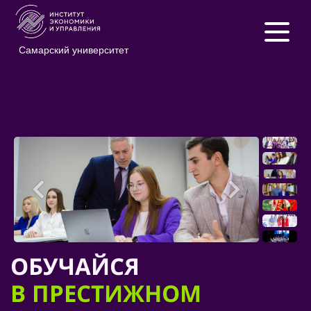
Самарский университет
ОБУЧАЙСЯ
В ПРЕСТИЖНОМ