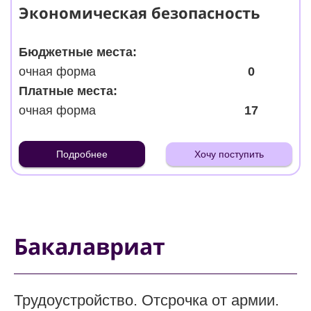
Экономическая безопасность
Бюджетные места:
очная форма
0
Платные места:
очная форма
17
Подробнее
Хочу поступить
Бакалавриат
Трудоустройство. Отсрочка от армии.