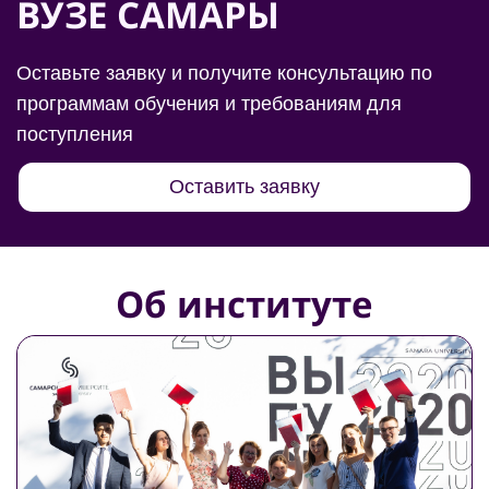
ВУЗЕ САМАРЫ
Оставьте заявку и получите консультацию по
программам обучения и требованиям для
поступления
Оставить заявку
Об институте