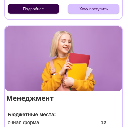
Подробнее
Хочу поступить
Менеджмент
Бюджетные места:
очная форма
12