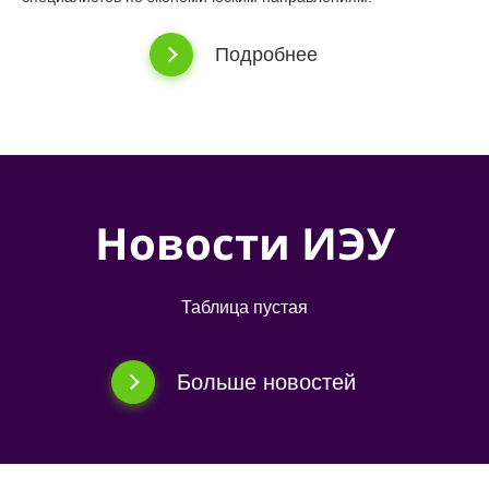
Подробнее
Новости ИЭУ
Таблица пустая
Больше новостей