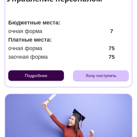
Бюджетные места:
очная форма
7
Платные места:
очная форма
75
заочная форма
75
Подробнее
Хочу поступить