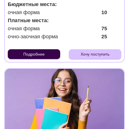
Бюджетные места:
очная форма
10
Платные места:
очная форма
75
очно-заочная форма
25
Подробнее
Хочу поступить