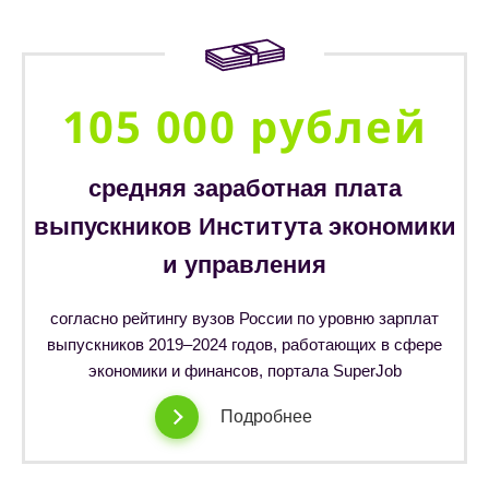
105 000 рублей
средняя заработная плата
выпускников Института экономики
и управления
согласно рейтингу вузов России по уровню зарплат
выпускников 2019–2024 годов, работающих в сфере
экономики и финансов, портала SuperJob
Подробнее