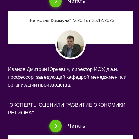
Читать
"Волжская Коммуна" №208 от 25.12.2023
Иванов Дмитрий Юрьевич, директор ИЭУ, д.э.н.,
профессор, заведующий кафедрой менеджмента и
организации производства:
"ЭКСПЕРТЫ ОЦЕНИЛИ РАЗВИТИЕ ЭКОНОМИКИ
РЕГИОНА"
Читать