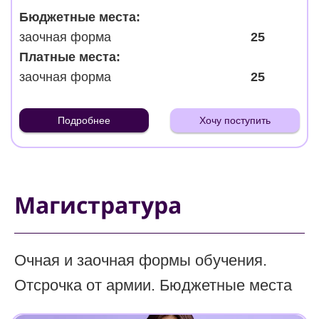
Бюджетные места:
заочная форма
25
Платные места:
заочная форма
25
Подробнее
Хочу поступить
Магистратура
Очная и заочная формы обучения.
Отсрочка от армии. Бюджетные места