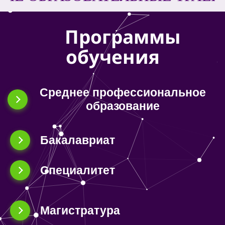
Программы
обучения
Среднее профессиональное
образование
Бакалавриат
Специалитет
Магистратура