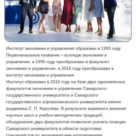
Институт экономики и управления образован в 1993 году
Первоначальное название – колледж экономики и
управления, в 1995 году преобразован в факультет
экономики и управления, в 2016 году преобразован в
институт экономики и управления.
Институт образован в 2016 году на базе двух одноимённых
факультетов экономики и управления Самарского
государственного университета и Самарского
государственного аэрокосмического университета имени
академика С. П. Королёва. В результате взаимного влияния
научных школ и учебно-методических традиций,
объединение двух факультетов позволило усилить позиции
Самарского университета в области подготовки
специалистов по экономическим направлениям.