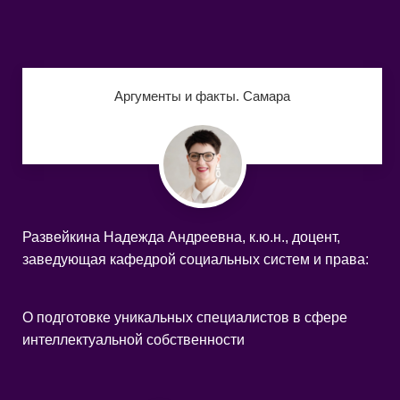
Аргументы и факты. Самара
Развейкина Надежда Андреевна, к.ю.н., доцент,
заведующая кафедрой социальных систем и права
:
О подготовке уникальных специалистов в сфере
интеллектуальной собственности