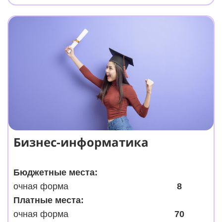
Бизнес-информатика
Бюджетные места:
очная форма
8
Платные места:
очная форма
70