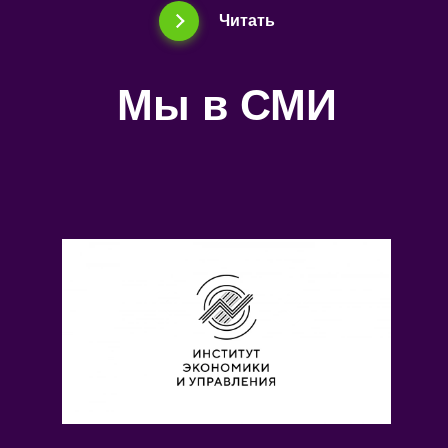
Читать
Мы в СМИ