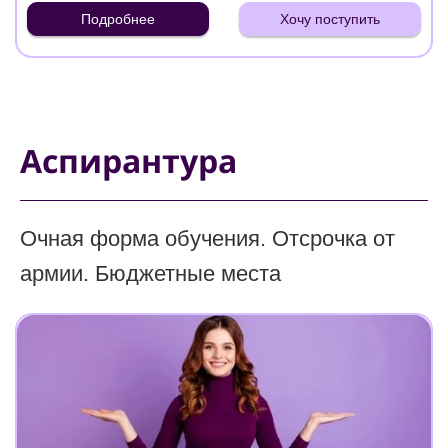
Подробнее
Хочу поступить
Аспирантура
Очная форма обучения. Отсрочка от
армии. Бюджетные места