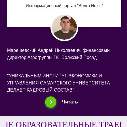
Информационный портал "Волга Ньюз"
Марешевский Андрей Николаевич, финансовый
директор Агрогруппы ГК "Волжский Посад"
:
"УНИКАЛЬНЫМ ИНСТИТУТ ЭКОНОМИКИ И
УПРАВЛЕНИЯ САМАРСКОГО УНИВЕРСИТЕТА
ДЕЛАЕТ КАДРОВЫЙ СОСТАВ"
Читать
ОВАТЕЛЬНЫЕ ТРАЕКТОРИИ |