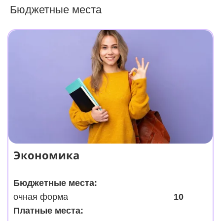
Бюджетные места
Экономика
Бюджетные места:
очная форма
10
Платные места: