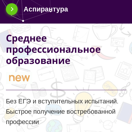
Аспирантура
Среднее
профессиональное
образование
Без ЕГЭ и вступительных испытаний.
Быстрое получение востребованной
профессии