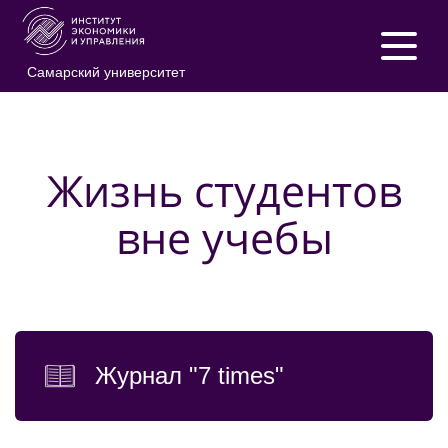
Самарский университет
Жизнь студентов
вне учебы
Журнал "7 times"