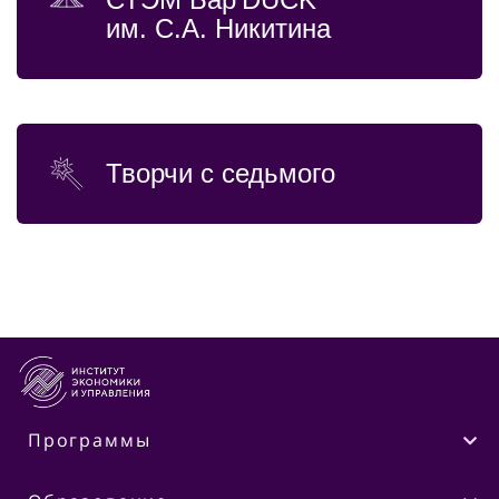
им. С.А. Никитина
Творчи с седьмого
Программы