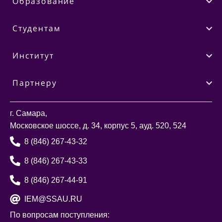
Образование
Студентам
Институт
Партнеру
г. Самара,
Московское шоссе, д. 34, корпус 5, ауд. 520, 524
8 (846) 267-43-32
8 (846) 267-43-33
8 (846) 267-44-91
IEM@SSAU.RU
По вопросам поступления: